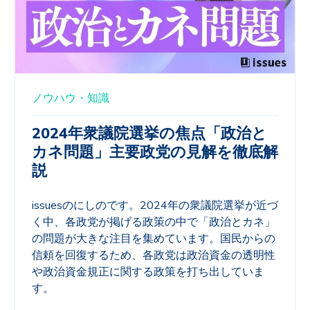
ノウハウ・知識
2024年衆議院選挙の焦点「政治と
カネ問題」主要政党の見解を徹底解
説
issuesのにしのです。2024年の衆議院選挙が近づ
く中、各政党が掲げる政策の中で「政治とカネ」
の問題が大きな注目を集めています。国民からの
信頼を回復するため、各政党は政治資金の透明性
や政治資金規正に関する政策を打ち出していま
す。