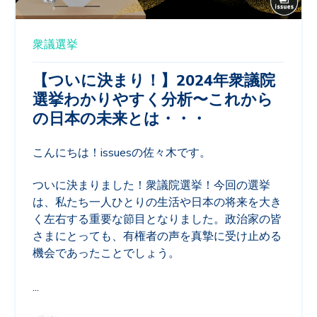
衆議選挙
【ついに決まり！】2024年衆議院
選挙わかりやすく分析〜これから
の日本の未来とは・・・
こんにちは！issuesの佐々木です。
ついに決まりました！衆議院選挙！今回の選挙
は、私たち一人ひとりの生活や日本の将来を大き
く左右する重要な節目となりました。政治家の皆
さまにとっても、有権者の声を真摯に受け止める
機会であったことでしょう。
...