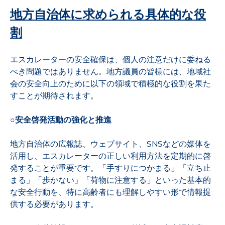
地方自治体に求められる具体的な役
割
エスカレーターの安全確保は、個人の注意だけに委ねる
べき問題ではありません。地方議員の皆様には、地域社
会の安全向上のために以下の領域で積極的な役割を果た
すことが期待されます。
○安全啓発活動の強化と推進
地方自治体の広報誌、ウェブサイト、SNSなどの媒体を
活用し、エスカレーターの正しい利用方法を定期的に啓
発することが重要です。「手すりにつかまる」「立ち止
まる」「歩かない」「荷物に注意する」といった基本的
な安全行動を、特に高齢者にも理解しやすい形で情報提
供する必要があります。