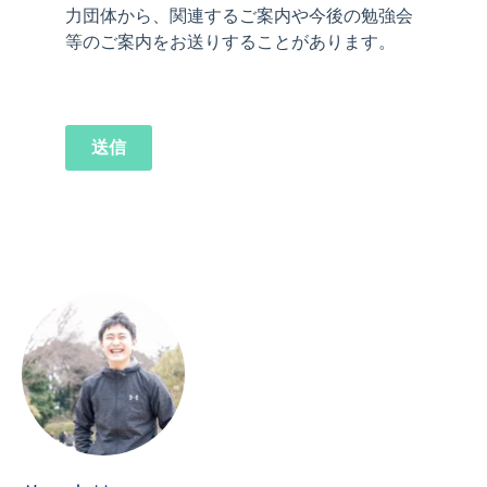
力団体から、関連するご案内や今後の勉強会
等のご案内をお送りすることがあります。
送信