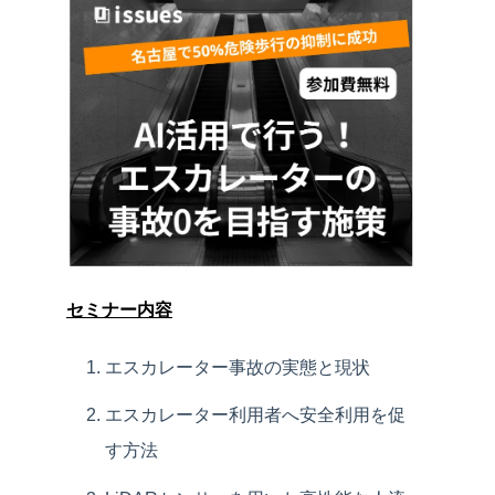
セミナー内容
エスカレーター事故の実態と現状
エスカレーター利用者へ安全利用を促
す方法