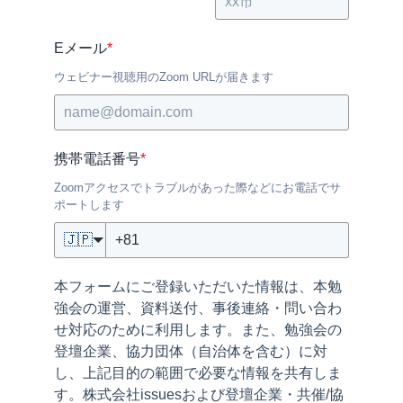
Eメール
*
ウェビナー視聴用のZoom URLが届きます
携帯電話番号
*
Zoomアクセスでトラブルがあった際などにお電話でサ
ポートします
🇯🇵
本フォームにご登録いただいた情報は、本勉
強会の運営、資料送付、事後連絡・問い合わ
せ対応のために利用します。また、勉強会の
登壇企業、協力団体（自治体を含む）に対
し、上記目的の範囲で必要な情報を共有しま
す。株式会社issuesおよび登壇企業・共催/協