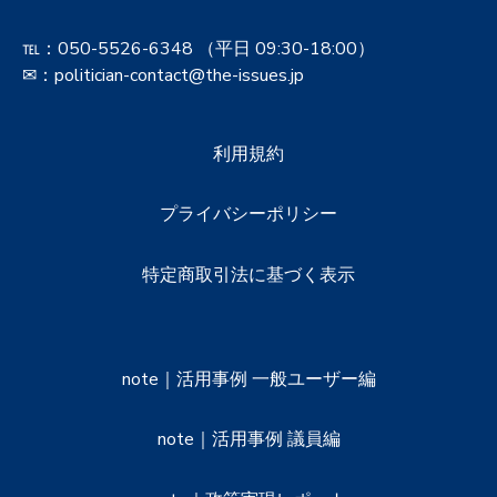
℡：
050-5526-6348
（平日 09:30-18:00）
✉：politician-contact@the-issues.jp
利用規約
プライバシーポリシー
特定商取引法に基づく表示
note｜活用事例 一般ユーザー編
note｜活用事例 議員編