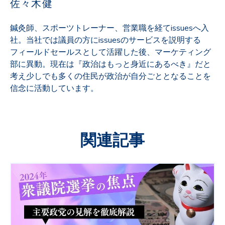
佐々木健
鍼灸師、スポーツトレーナー、営業職を経てissuesへ入
社。当社では議員の方にissuesのサービスを説明する
フィールドセールスとして活躍した後、マーケティング
部に異動。現在は『政治はもっと身近にあるべき』だと
考え少しでも多くの住民が政治が自分ごととなることを
信念に活動しています。
関連記事