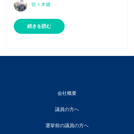
佐々木健
続きを読む
会社概要
議員の方へ
選挙前の議員の方へ