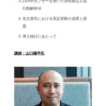
LiDARセンサーを用いた高性能な人流
行動解析AI
名古屋市における実証実験の成果と課
題
導入検討にあたって
講師：山口陽平氏