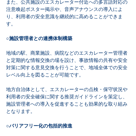
また、公共施設のエスカレーター付近への多言語対応の
注意喚起ポスター掲示や、音声アナウンスの導入によ
り、利用者の安全意識を継続的に高めることができま
す。
○施設管理者との連携体制構築
地域の駅、商業施設、病院などのエスカレーター管理者
と定期的な情報交換の場を設け、事故情報の共有や安全
対策に関する意見交換を行うことで、地域全体での安全
レベル向上を図ることが可能です。
地方自治体として、エスカレーターの点検・保守状況や
利用者の安全確保に関する推奨ガイドラインを策定し、
施設管理者への導入を促進することも効果的な取り組み
となります。
○バリアフリー化の包括的推進