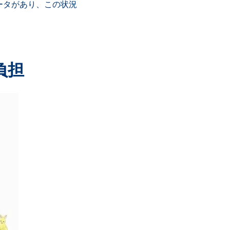
ータがあり、この状況
負担