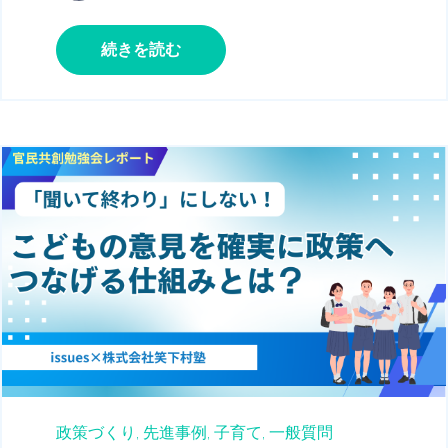
続きを読む
政策づくり,
先進事例,
子育て,
一般質問