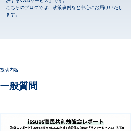
決する
Webサービス」です。
こちらのブログでは、政策事例など中心にお届けいたし
ます。
投稿内容：
一般質問