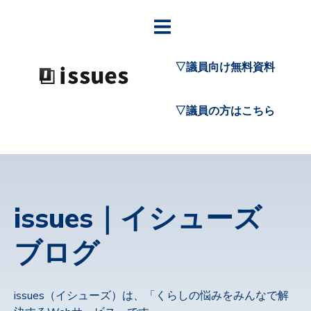
▽議員向け無料資料
▽議員の方はこちら
issues｜イシューズ
ブログ
issues（イシューズ）は、「くらしの悩みをみんなで解