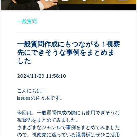
一般質問
一般質問作成にもつながる！視察
先にできそうな事例をまとめま
した
2024/11/29 11:58:10
こんにちは！
issuesの佐々木です。
今回は、一般質問作成の際にも使用できそうな
視察先をまとめてみました。
さまざまなジャンルで事例をまとめてみました
ので、視察先に迷っている議員様はぜひご活用