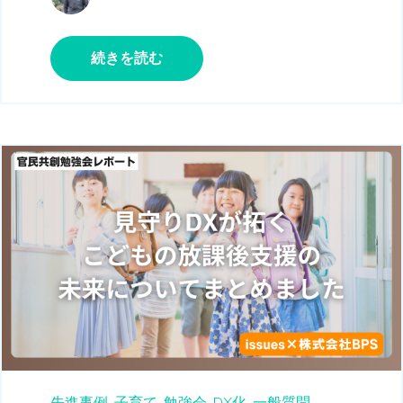
続きを読む