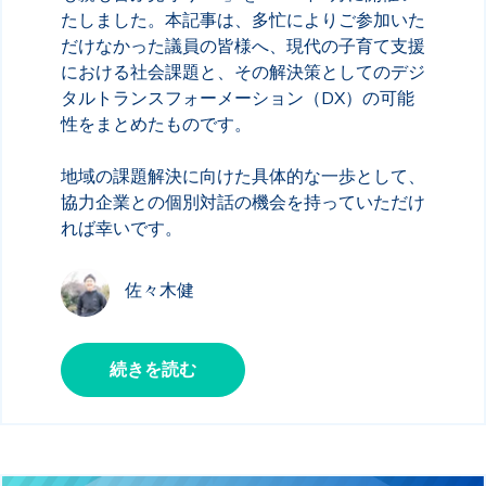
たしました。本記事は、多忙によりご参加いた
だけなかった議員の皆様へ、現代の子育て支援
における社会課題と、その解決策としてのデジ
タルトランスフォーメーション（DX）の可能
性をまとめたものです。
地域の課題解決に向けた具体的な一歩として、
協力企業との個別対話の機会を持っていただけ
れば幸いです。
佐々木健
続きを読む