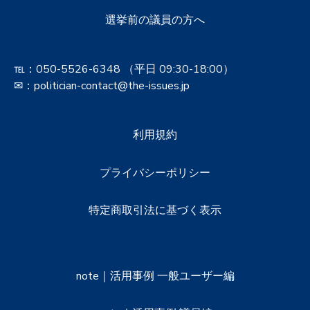
選挙前の議員の方へ
℡：
050-5526-6348
（平日 09:30-18:00）
✉：politician-contact@the-issues.jp
利用規約
プライバシーポリシー
特定商取引法に基づく表示
note｜活用事例 一般ユーザー編