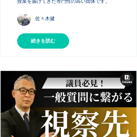
授業を届けてきた専門性の高い団体です。
佐々木健
続きを読む