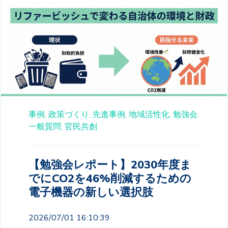
事例,
政策づくり,
先進事例,
地域活性化,
勉強会,
一般質問,
官民共創
【勉強会レポート】2030年度ま
でにCO2を46%削減するための
電子機器の新しい選択肢
2026/07/01 16:10:39