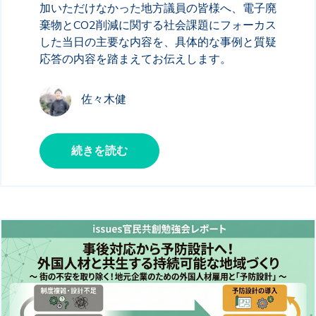
加いただけなかった地方議員の皆様へ、電子廃
棄物とCO2削減に関する社会課題にフォーカス
した当日の主要な内容を、具体的な事例と質疑
応答の内容を踏まえてお伝えします。
佐々木健
続きを読む