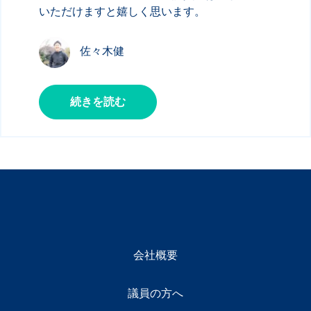
いただけますと嬉しく思います。
佐々木健
続きを読む
会社概要
議員の方へ